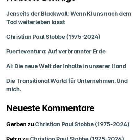
Jenseits der Blackwall: Wenn KI uns nach dem
Tod weiterleben lässt
Christian Paul Stobbe (1975-2024)
Fuerteventura: Auf verbrannter Erde
AI: Die neue Welt der Inhalte in unserer Hand
Die Transitional World für Unternehmen. Und
mich.
Neueste Kommentare
Gerben
zu
Christian Paul Stobbe (1975-2024)
Petra
zu
Christian Paul Stobbe (1975-2024)