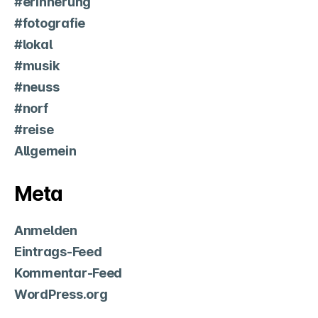
#erinnerung
#fotografie
#lokal
#musik
#neuss
#norf
#reise
Allgemein
Meta
Anmelden
Eintrags-Feed
Kommentar-Feed
WordPress.org