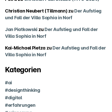
Christian Neubert (Tillmann)
zu
Der Aufstieg
und Fall der Villa Sophia in Norf
Jan Piatkowski
zu
Der Aufstieg und Fall der
Villa Sophia in Norf
Kai-Michael Pietza
zu
Der Aufstieg und Fall der
Villa Sophia in Norf
Kategorien
#ai
#designthinking
#digital
#erfahrungen