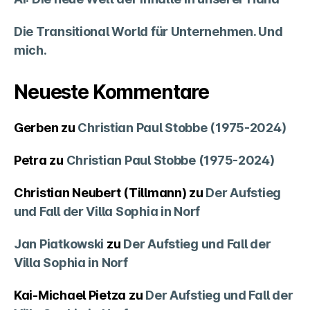
Die Transitional World für Unternehmen. Und
mich.
Neueste Kommentare
Gerben
zu
Christian Paul Stobbe (1975-2024)
Petra
zu
Christian Paul Stobbe (1975-2024)
Christian Neubert (Tillmann)
zu
Der Aufstieg
und Fall der Villa Sophia in Norf
Jan Piatkowski
zu
Der Aufstieg und Fall der
Villa Sophia in Norf
Kai-Michael Pietza
zu
Der Aufstieg und Fall der