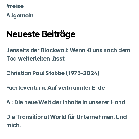
#reise
Allgemein
Neueste Beiträge
Jenseits der Blackwall: Wenn KI uns nach dem
Tod weiterleben lässt
Christian Paul Stobbe (1975-2024)
Fuerteventura: Auf verbrannter Erde
AI: Die neue Welt der Inhalte in unserer Hand
Die Transitional World für Unternehmen. Und
mich.