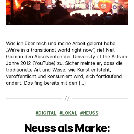
Was ich über mich und meine Arbeit gelernt habe.
„We’re in a transitional world right now“, rief Neil
Gaiman den Absolventen der University of the Arts im
Jahre 2012 (YouTube) zu. Sicher meinte er, dass die
traditionelle Art und Weise, wie Kunst entsteht,
veröffentlicht und konsumiert wird, sich fortlaufend
ändert. Das fing bereits mit den […]
Kategorien
#DIGITAL
#LOKAL
#NEUSS
Neuss als Marke: