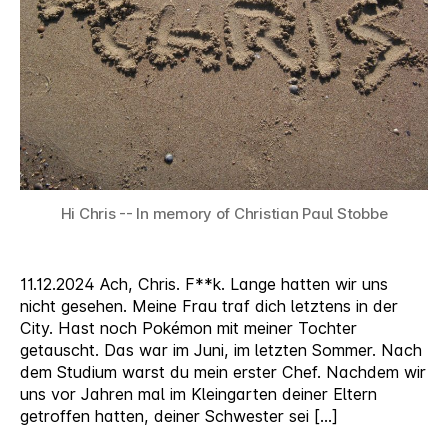
Hi Chris -- In memory of Christian Paul Stobbe
11.12.2024 Ach, Chris. F**k. Lange hatten wir uns
nicht gesehen. Meine Frau traf dich letztens in der
City. Hast noch Pokémon mit meiner Tochter
getauscht. Das war im Juni, im letzten Sommer. Nach
dem Studium warst du mein erster Chef. Nachdem wir
uns vor Jahren mal im Kleingarten deiner Eltern
getroffen hatten, deiner Schwester sei […]