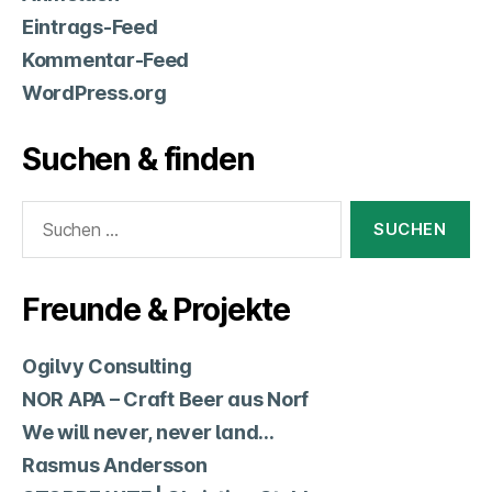
Eintrags-Feed
Kommentar-Feed
WordPress.org
Suchen & finden
Suchen
nach:
Freunde & Projekte
Ogilvy Consulting
NOR APA – Craft Beer aus Norf
We will never, never land…
Rasmus Andersson