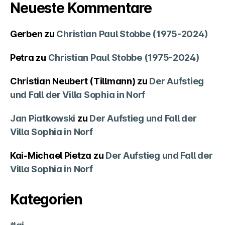
Neueste Kommentare
Gerben
zu
Christian Paul Stobbe (1975-2024)
Petra
zu
Christian Paul Stobbe (1975-2024)
Christian Neubert (Tillmann)
zu
Der Aufstieg
und Fall der Villa Sophia in Norf
Jan Piatkowski
zu
Der Aufstieg und Fall der
Villa Sophia in Norf
Kai-Michael Pietza
zu
Der Aufstieg und Fall der
Villa Sophia in Norf
Kategorien