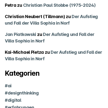
Petra
zu
Christian Paul Stobbe (1975-2024)
Christian Neubert (Tillmann)
zu
Der Aufstieg
und Fall der Villa Sophia in Norf
Jan Piatkowski
zu
Der Aufstieg und Fall der
Villa Sophia in Norf
Kai-Michael Pietza
zu
Der Aufstieg und Fall der
Villa Sophia in Norf
Kategorien
#ai
#designthinking
#digital
#erfahrungen