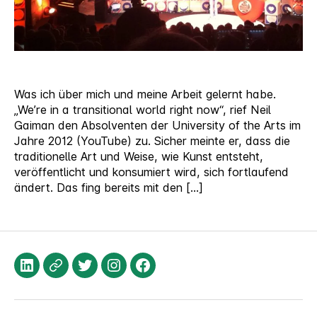
Was ich über mich und meine Arbeit gelernt habe.
„We’re in a transitional world right now“, rief Neil
Gaiman den Absolventen der University of the Arts im
Jahre 2012 (YouTube) zu. Sicher meinte er, dass die
traditionelle Art und Weise, wie Kunst entsteht,
veröffentlicht und konsumiert wird, sich fortlaufend
ändert. Das fing bereits mit den […]
LinkedIn
XING
Twitter
Instagram
Facebook