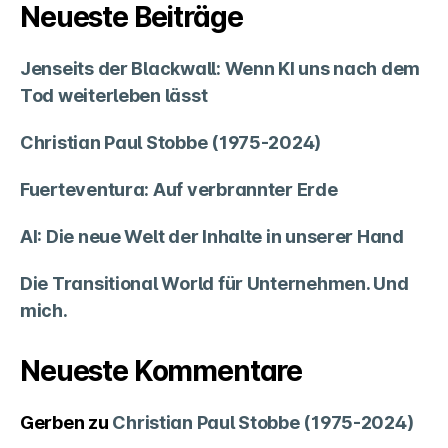
Neueste Beiträge
Jenseits der Blackwall: Wenn KI uns nach dem
Tod weiterleben lässt
Christian Paul Stobbe (1975-2024)
Fuerteventura: Auf verbrannter Erde
AI: Die neue Welt der Inhalte in unserer Hand
Die Transitional World für Unternehmen. Und
mich.
Neueste Kommentare
Gerben
zu
Christian Paul Stobbe (1975-2024)