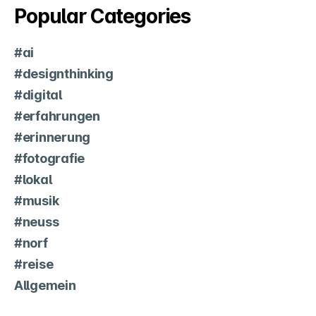
Popular Categories
#ai
#designthinking
#digital
#erfahrungen
#erinnerung
#fotografie
#lokal
#musik
#neuss
#norf
#reise
Allgemein