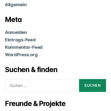
Allgemein
Meta
Anmelden
Eintrags-Feed
Kommentar-Feed
WordPress.org
Suchen & finden
Suchen
nach:
Freunde & Projekte