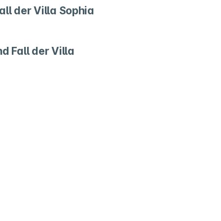
all der Villa Sophia
d Fall der Villa