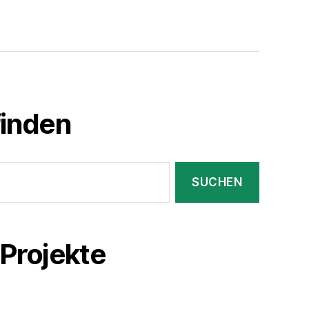
finden
Projekte