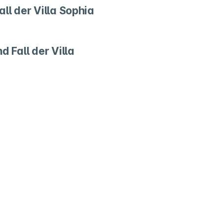
all der Villa Sophia
d Fall der Villa