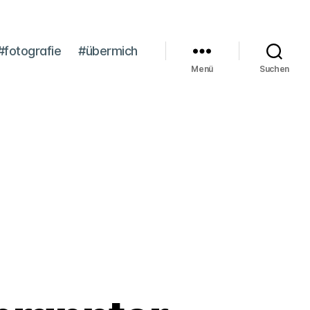
#fotografie
#übermich
Menü
Suchen