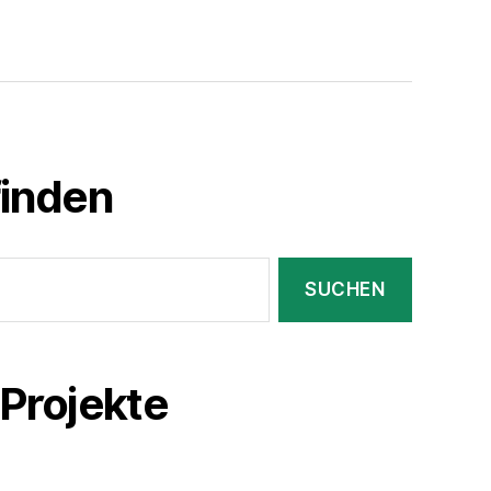
finden
Projekte