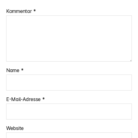
Kommentar
*
Name
*
E-Mail-Adresse
*
Website