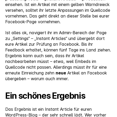
einsehen. Ist ein Artikel mit einem gelben Warndreieck
versehen, solltet ihr letzte Anpassungen im Quellcode
vornehmen. Das geht direkt an dieser Stelle bei eurer
Facebook-Page vornehmen.
Ist alles ok, navigiert ihr im Admin-Bereich der Page
zu „Settings“ – „Instant Articles“ und übergebt dort
eure Artikel zur Prüfung an Facebook. Bis ihr
Feedback erhaltet, können fünf Tage ins Land ziehen.
Ergebnis kann auch sein, dass ihr Artikel
nachbearbeiten müsst – etwa, weil Embeds im
Quellcode nicht passen. Allerdings müsst ihr für eine
erneute Einreichung zehn
neue
Artikel an Facebook
übergeben – warum auch immer.
Ein schönes Ergebnis
Das Ergebnis ist ein Instant Article für euren
WordPress-Blog – der sehr schnell lädt. Wer vorher