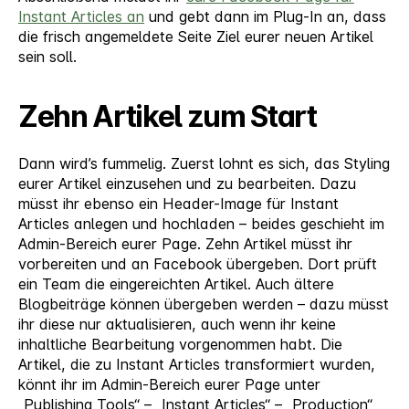
Instant Articles an
und gebt dann im Plug-In an, dass
die frisch angemeldete Seite Ziel eurer neuen Artikel
sein soll.
Zehn Artikel zum Start
Dann wird’s fummelig. Zuerst lohnt es sich, das Styling
eurer Artikel einzusehen und zu bearbeiten. Dazu
müsst ihr ebenso ein Header-Image für Instant
Articles anlegen und hochladen – beides geschieht im
Admin-Bereich eurer Page. Zehn Artikel müsst ihr
vorbereiten und an Facebook übergeben. Dort prüft
ein Team die eingereichten Artikel. Auch ältere
Blogbeiträge können übergeben werden – dazu müsst
ihr diese nur aktualisieren, auch wenn ihr keine
inhaltliche Bearbeitung vorgenommen habt. Die
Artikel, die zu Instant Articles transformiert wurden,
könnt ihr im Admin-Bereich eurer Page unter
„Publishing Tools“ – „Instant Articles“ – „Production“