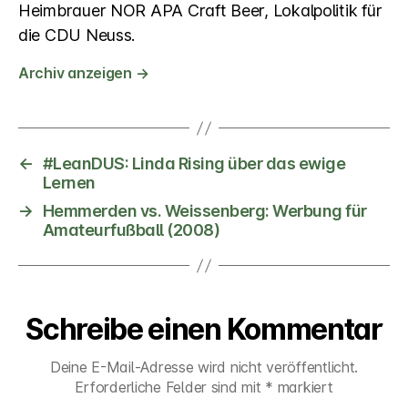
Heimbrauer NOR APA Craft Beer, Lokalpolitik für
die CDU Neuss.
Archiv anzeigen
→
←
#LeanDUS: Linda Rising über das ewige
Lernen
→
Hemmerden vs. Weissenberg: Werbung für
Amateurfußball (2008)
Schreibe einen Kommentar
Deine E-Mail-Adresse wird nicht veröffentlicht.
Erforderliche Felder sind mit
*
markiert