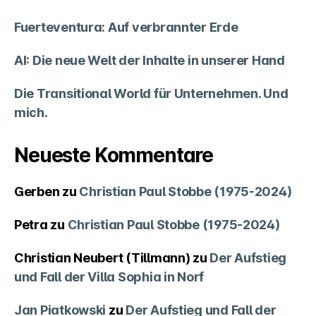
Fuerteventura: Auf verbrannter Erde
AI: Die neue Welt der Inhalte in unserer Hand
Die Transitional World für Unternehmen. Und
mich.
Neueste Kommentare
Gerben
zu
Christian Paul Stobbe (1975-2024)
Petra
zu
Christian Paul Stobbe (1975-2024)
Christian Neubert (Tillmann)
zu
Der Aufstieg
und Fall der Villa Sophia in Norf
Jan Piatkowski
zu
Der Aufstieg und Fall der