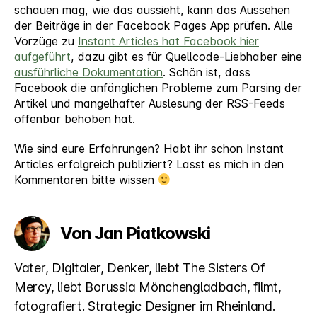
schauen mag, wie das aussieht, kann das Aussehen
der Beiträge in der Facebook Pages App prüfen. Alle
Vorzüge zu
Instant Articles hat Facebook hier
aufgeführt
, dazu gibt es für Quellcode-Liebhaber eine
ausführliche Dokumentation
. Schön ist, dass
Facebook die anfänglichen Probleme zum Parsing der
Artikel und mangelhafter Auslesung der RSS-Feeds
offenbar behoben hat.
Wie sind eure Erfahrungen? Habt ihr schon Instant
Articles erfolgreich publiziert? Lasst es mich in den
Kommentaren bitte wissen
Von Jan Piatkowski
Vater, Digitaler, Denker, liebt The Sisters Of
Mercy, liebt Borussia Mönchengladbach, filmt,
fotografiert. Strategic Designer im Rheinland.