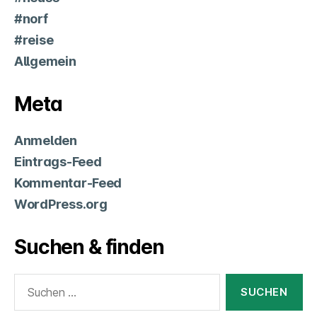
#norf
#reise
Allgemein
Meta
Anmelden
Eintrags-Feed
Kommentar-Feed
WordPress.org
Suchen & finden
Suchen
nach: