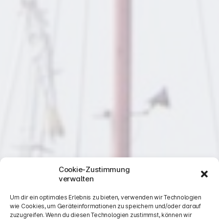
Cookie-Zustimmung
verwalten
Um dir ein optimales Erlebnis zu bieten, verwenden wir Technologien
wie Cookies, um Geräteinformationen zu speichern und/oder darauf
zuzugreifen. Wenn du diesen Technologien zustimmst, können wir