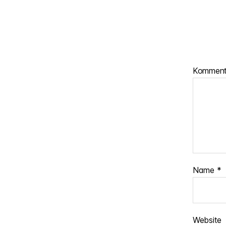
Kommen
Name
*
Website