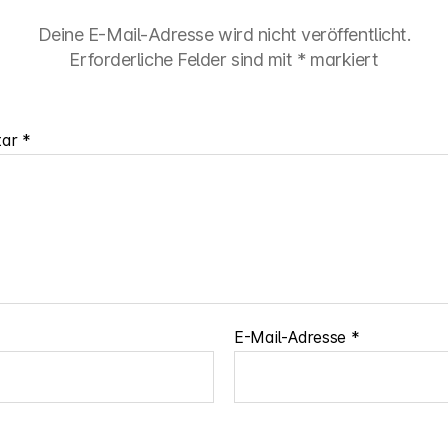
Deine E-Mail-Adresse wird nicht veröffentlicht.
Erforderliche Felder sind mit
*
markiert
tar
*
E-Mail-Adresse
*