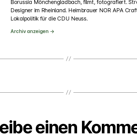
Borussia Mönchengladbach, filmt, fotografiert. Str
Designer im Rheinland. Heimbrauer NOR APA Craft
Lokalpolitik für die CDU Neuss.
Archiv anzeigen
→
eibe einen Komm