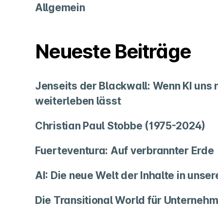
Allgemein
Neueste Beiträge
Jenseits der Blackwall: Wenn KI uns
weiterleben lässt
Christian Paul Stobbe (1975-2024)
Fuerteventura: Auf verbrannter Erde
AI: Die neue Welt der Inhalte in unse
Die Transitional World für Unternehm