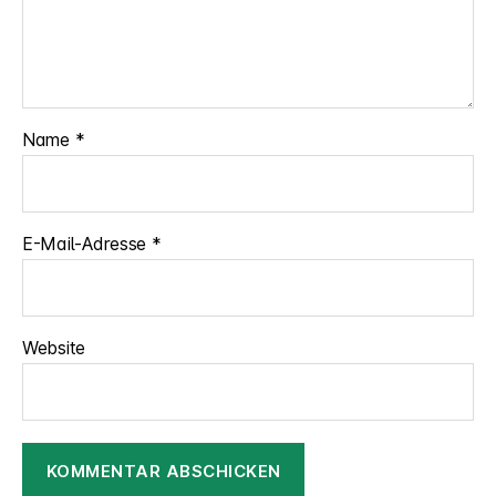
Name
*
E-Mail-Adresse
*
Website