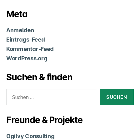
Meta
Anmelden
Eintrags-Feed
Kommentar-Feed
WordPress.org
Suchen & finden
Suchen
nach:
Freunde & Projekte
Ogilvy Consulting