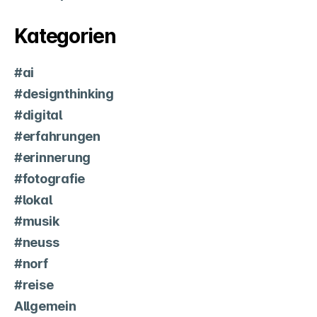
Kategorien
#ai
#designthinking
#digital
#erfahrungen
#erinnerung
#fotografie
#lokal
#musik
#neuss
#norf
#reise
Allgemein