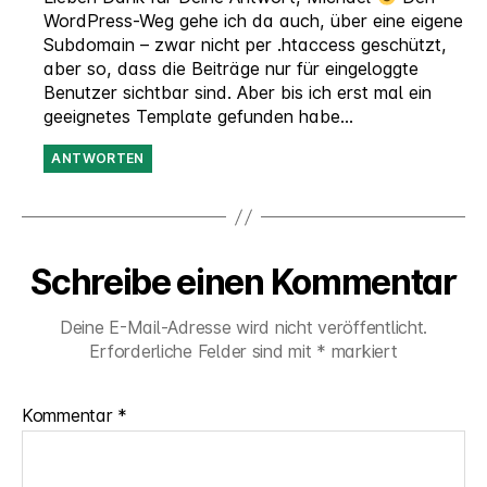
WordPress-Weg gehe ich da auch, über eine eigene
Subdomain – zwar nicht per .htaccess geschützt,
aber so, dass die Beiträge nur für eingeloggte
Benutzer sichtbar sind. Aber bis ich erst mal ein
geeignetes Template gefunden habe…
ANTWORTEN
Schreibe einen Kommentar
Deine E-Mail-Adresse wird nicht veröffentlicht.
Erforderliche Felder sind mit
*
markiert
Kommentar
*