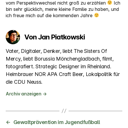
vom Perspektivwechsel nicht groß zu erzählen
Ich
bin sehr glücklich, meine kleine Familie zu haben, und
ich freue mich auf die kommenden Jahre
Von Jan Piatkowski
Vater, Digitaler, Denker, liebt The Sisters Of
Mercy, liebt Borussia Mönchengladbach, filmt,
fotografiert. Strategic Designer im Rheinland.
Heimbrauer NOR APA Craft Beer, Lokalpolitik für
die CDU Neuss.
Archiv anzeigen
→
←
Gewaltprävention im Jugendfußball