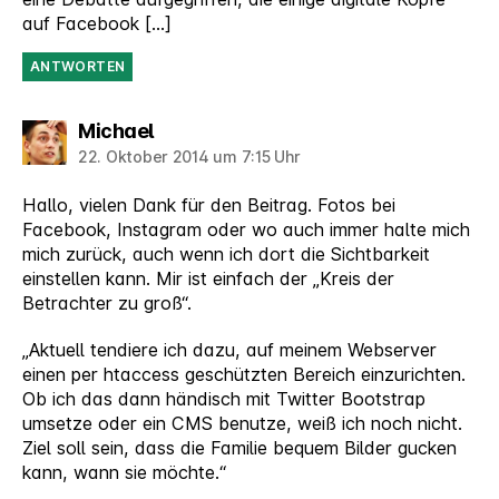
auf Facebook […]
ANTWORTEN
sagt:
Michael
22. Oktober 2014 um 7:15 Uhr
Hallo, vielen Dank für den Beitrag. Fotos bei
Facebook, Instagram oder wo auch immer halte mich
mich zurück, auch wenn ich dort die Sichtbarkeit
einstellen kann. Mir ist einfach der „Kreis der
Betrachter zu groß“.
„Aktuell tendiere ich dazu, auf meinem Webserver
einen per htaccess geschützten Bereich einzurichten.
Ob ich das dann händisch mit Twitter Bootstrap
umsetze oder ein CMS benutze, weiß ich noch nicht.
Ziel soll sein, dass die Familie bequem Bilder gucken
kann, wann sie möchte.“